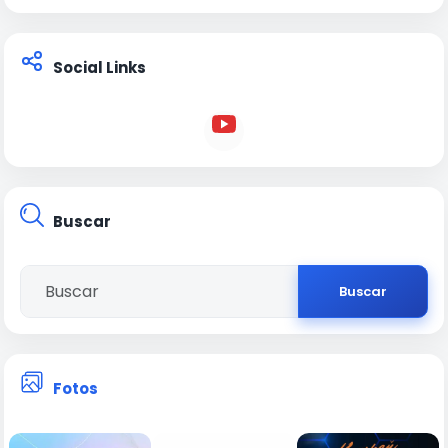
Social Links
Buscar
Buscar
Fotos