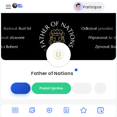
Participar
Father of Nations
Poslat zprávu