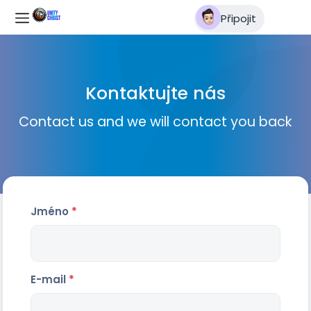
Připojit
Kontaktujte nás
Contact us and we will contact you back
Jméno
*
E-mail
*