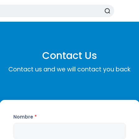
Contact Us
Contact us and we will contact you back
Nombre
*