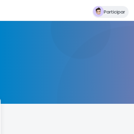
Participar