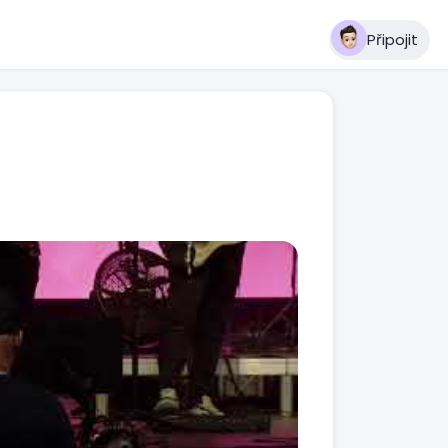
Připojit