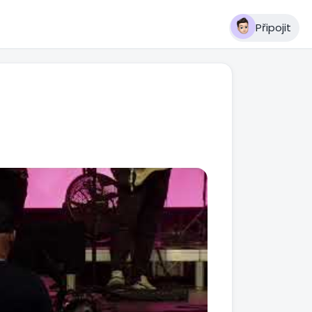
Připojit