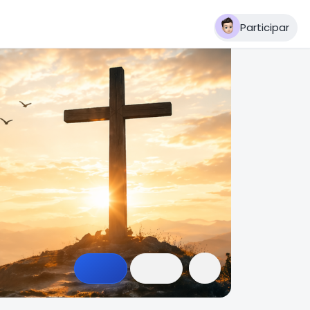
Participar