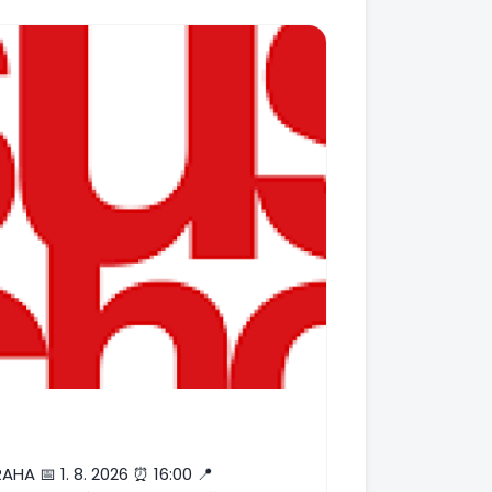
 📅 1. 8. 2026 ⏰ 16:00 📍