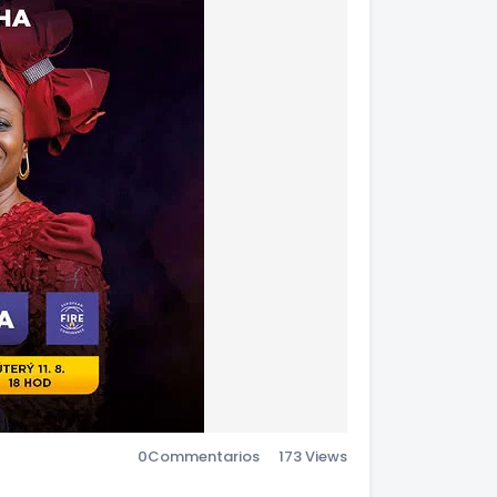
0
Commentarios
173 Views