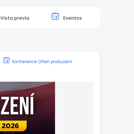
Vista previa
Eventos
Konference Oheň probuzení