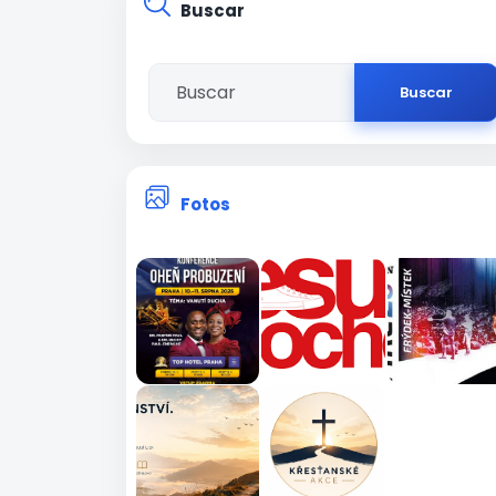
Buscar
Buscar
Fotos