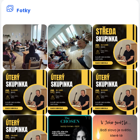
Fotky