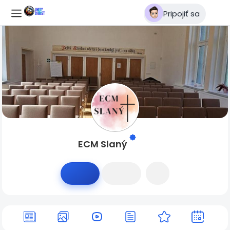
Pripojiť sa
ECM Slaný