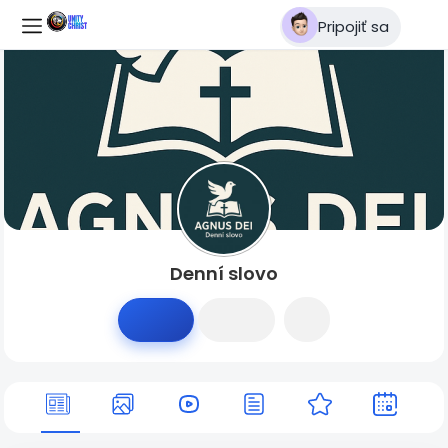
Pripojiť sa
Denní slovo