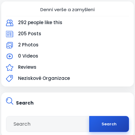
Denní verše a zamyšlení
292 people like this
205 Posts
2 Photos
0 Videos
Reviews
Neziskové Organizace
Search
Search