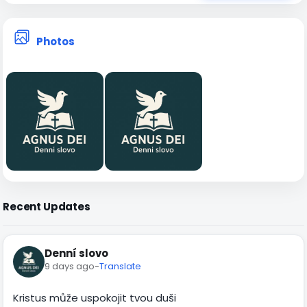
Photos
Recent Updates
Denní slovo
9 days ago
-
Translate
Kristus může uspokojit tvou duši