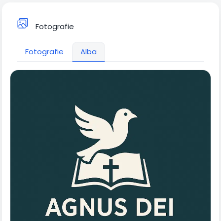
Fotografie
Fotografie
Alba