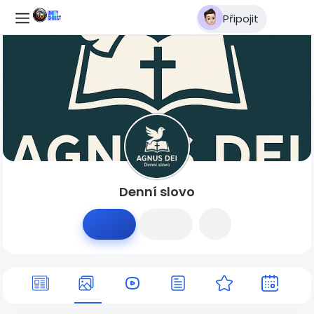
Připojit
Denní slovo