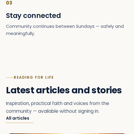
03
Stay connected
Community continues between Sundays — safely and
meaningfully.
READING FOR LIFE
Latest articles and stories
Inspiration, practical faith and voices from the
community — available without signing in.
All articles