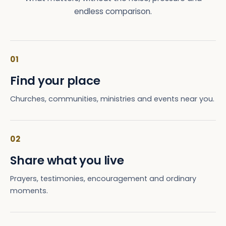
endless comparison.
01
Find your place
Churches, communities, ministries and events near you.
02
Share what you live
Prayers, testimonies, encouragement and ordinary
moments.