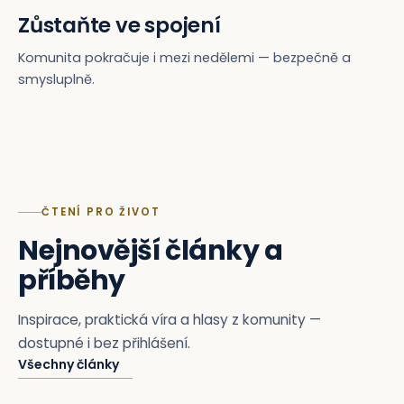
Zůstaňte ve spojení
Komunita pokračuje i mezi nedělemi — bezpečně a
smysluplně.
ČTENÍ PRO ŽIVOT
Nejnovější články a
příběhy
Inspirace, praktická víra a hlasy z komunity —
dostupné i bez přihlášení.
Všechny články