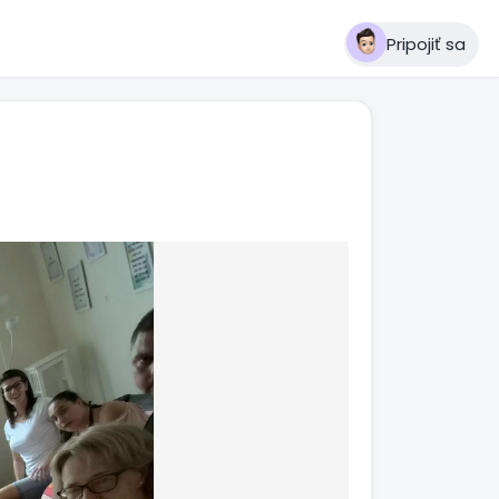
Pripojiť sa