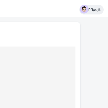
Připojit