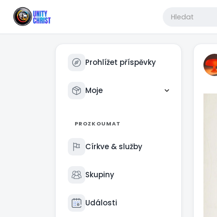
Prohlížet příspěvky
Moje
PROZKOUMAT
Církve & služby
Skupiny
Události