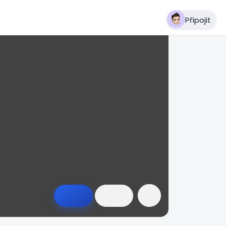
Připojit