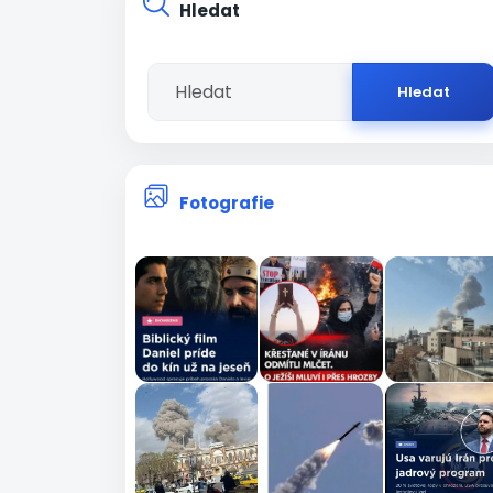
Hledat
Hledat
Fotografie