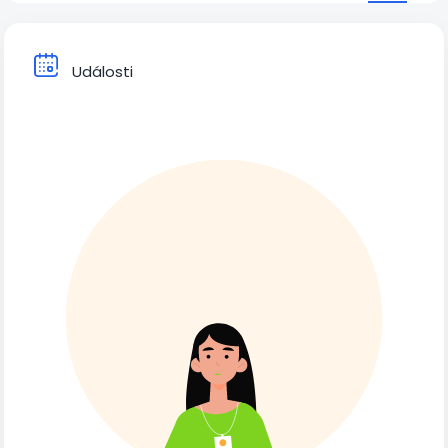
Události