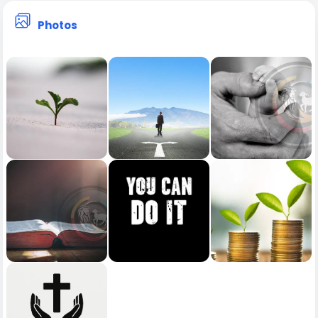
Photos