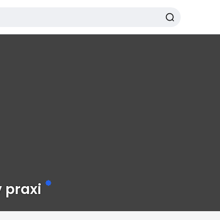
v praxi