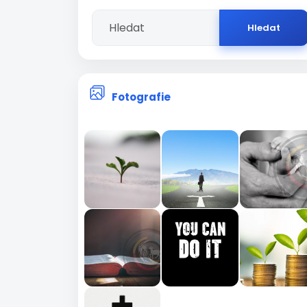
Hledat
Fotografie