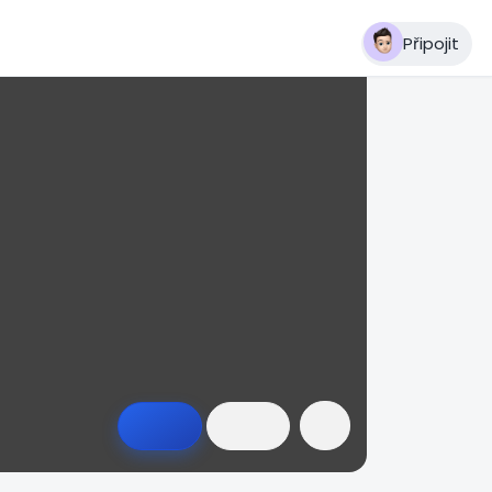
Připojit