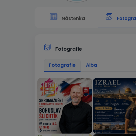
Nástěnka
Fotogra
Fotografie
Fotografie
Alba