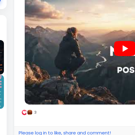
3
Please log in to like, share and comment!