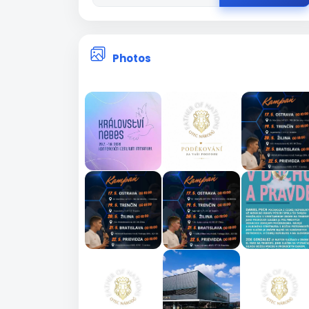
Photos