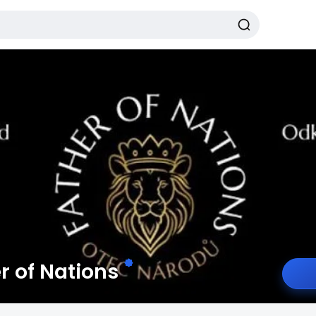
r of Nations