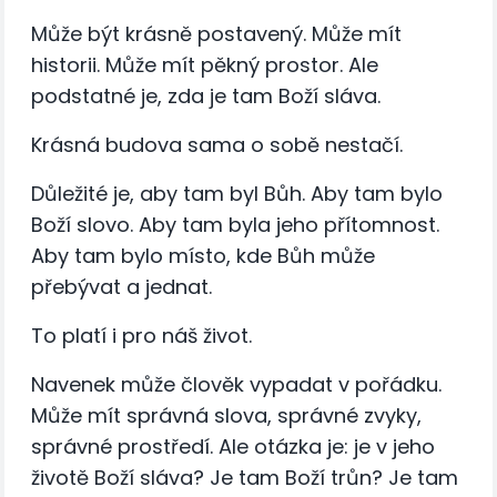
Může být krásně postavený. Může mít
historii. Může mít pěkný prostor. Ale
podstatné je, zda je tam Boží sláva.
Krásná budova sama o sobě nestačí.
Důležité je, aby tam byl Bůh. Aby tam bylo
Boží slovo. Aby tam byla jeho přítomnost.
Aby tam bylo místo, kde Bůh může
přebývat a jednat.
To platí i pro náš život.
Navenek může člověk vypadat v pořádku.
Může mít správná slova, správné zvyky,
správné prostředí. Ale otázka je: je v jeho
životě Boží sláva? Je tam Boží trůn? Je tam