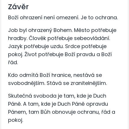
Závěr
Boží ohrazení není omezení. Je to ochrana.
Job byl ohrazený Bohem. Město potřebuje
hradby. Člověk potřebuje sebeovládání.
Jazyk potřebuje uzdu. Srdce potřebuje
pokoj. Život potřebuje Boží pravdu a Boží
řád.
Kdo odmítá Boží hranice, nestává se
svobodnějším. Stává se zranitelnějším.
Skutečná svoboda je tam, kde je Duch
Páně. A tam, kde je Duch Páně opravdu
Pánem, tam Bůh obnovuje ochranu, řád a
pokoj.