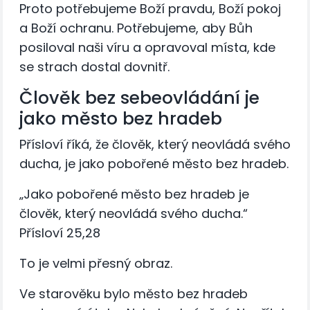
Proto potřebujeme Boží pravdu, Boží pokoj
a Boží ochranu. Potřebujeme, aby Bůh
posiloval naši víru a opravoval místa, kde
se strach dostal dovnitř.
Člověk bez sebeovládání je
jako město bez hradeb
Přísloví říká, že člověk, který neovládá svého
ducha, je jako pobořené město bez hradeb.
„Jako pobořené město bez hradeb je
člověk, který neovládá svého ducha.“
Přísloví 25,28
To je velmi přesný obraz.
Ve starověku bylo město bez hradeb