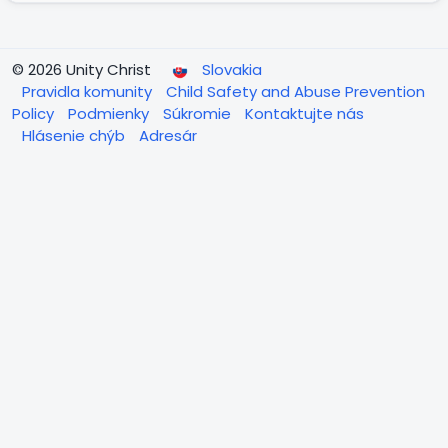
© 2026 Unity Christ
Slovakia
Pravidla komunity
Child Safety and Abuse Prevention
Policy
Podmienky
Súkromie
Kontaktujte nás
Hlásenie chýb
Adresár