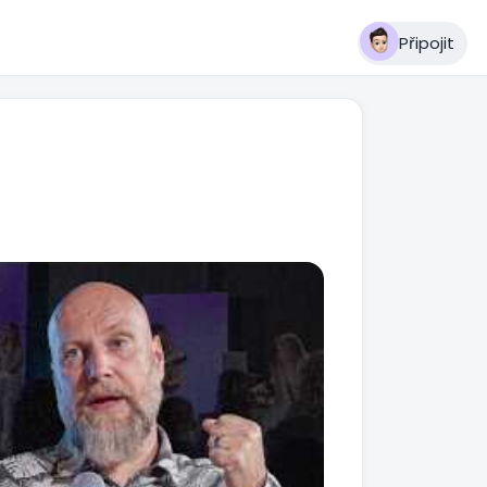
Připojit