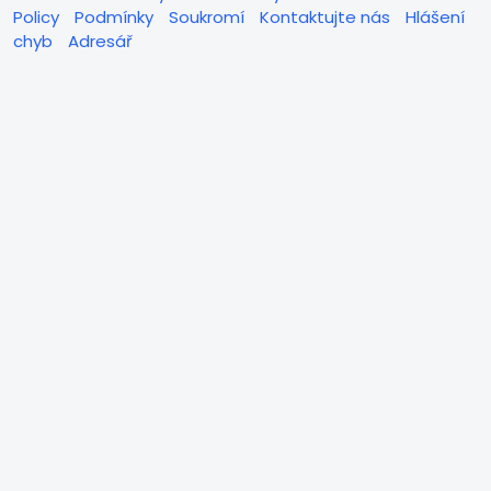
Policy
Podmínky
Soukromí
Kontaktujte nás
Hlášení
chyb
Adresář