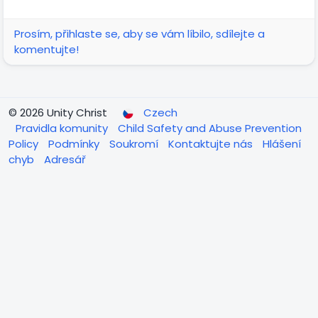
Prosím, přihlaste se, aby se vám líbilo, sdílejte a
komentujte!
© 2026 Unity Christ
Czech
Pravidla komunity
Child Safety and Abuse Prevention
Policy
Podmínky
Soukromí
Kontaktujte nás
Hlášení
chyb
Adresář