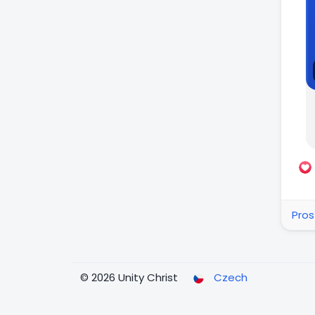
Pros
© 2026 Unity Christ
Czech