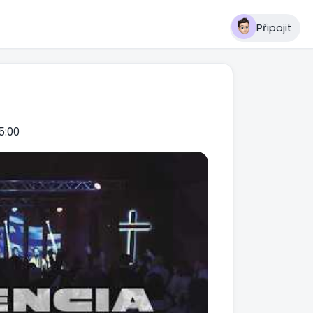
Připojit
5:00