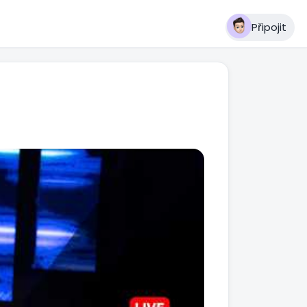
Připojit