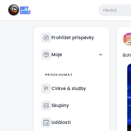
Prohlížet příspěvky
Moje
Boh
PROZKOUMAT
Církve & služby
Skupiny
Události