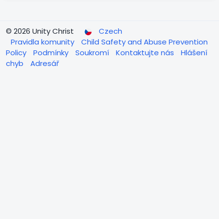
© 2026 Unity Christ
Czech
Pravidla komunity
Child Safety and Abuse Prevention
Policy
Podmínky
Soukromí
Kontaktujte nás
Hlášení
chyb
Adresář