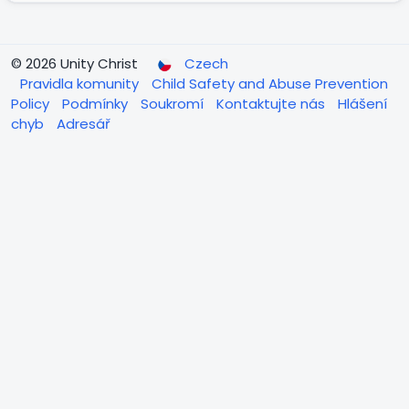
© 2026 Unity Christ
Czech
Pravidla komunity
Child Safety and Abuse Prevention
Policy
Podmínky
Soukromí
Kontaktujte nás
Hlášení
chyb
Adresář