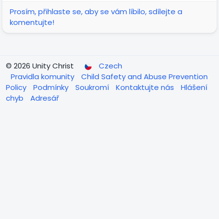
Prosím, přihlaste se, aby se vám líbilo, sdílejte a
komentujte!
© 2026 Unity Christ
Czech
Pravidla komunity
Child Safety and Abuse Prevention
Policy
Podmínky
Soukromí
Kontaktujte nás
Hlášení
chyb
Adresář