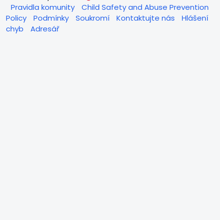
Pravidla komunity
Child Safety and Abuse Prevention
Policy
Podmínky
Soukromí
Kontaktujte nás
Hlášení
chyb
Adresář