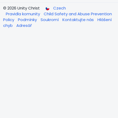
© 2026 Unity Christ
Czech
Pravidla komunity
Child Safety and Abuse Prevention
Policy
Podmínky
Soukromí
Kontaktujte nás
Hlášení
chyb
Adresář