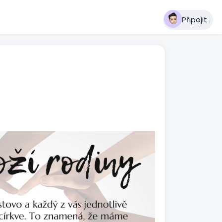
Připojit