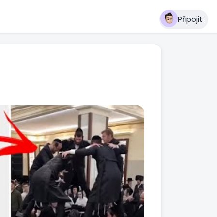
Připojit