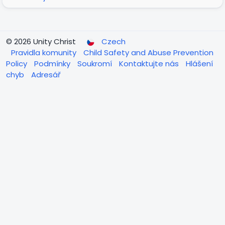
© 2026 Unity Christ
Czech
Pravidla komunity
Child Safety and Abuse Prevention
Policy
Podmínky
Soukromí
Kontaktujte nás
Hlášení
chyb
Adresář