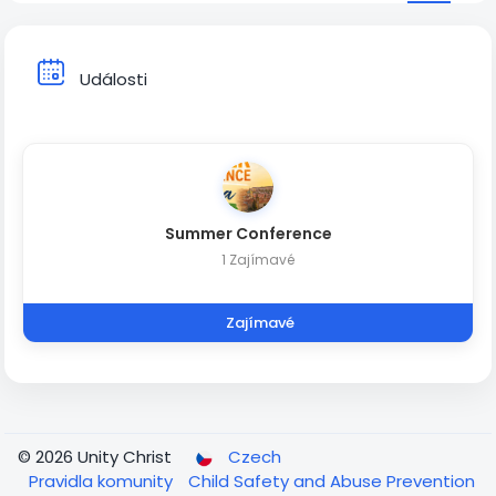
Události
Summer Conference
1 Zajímavé
Zajímavé
© 2026 Unity Christ
Czech
Pravidla komunity
Child Safety and Abuse Prevention