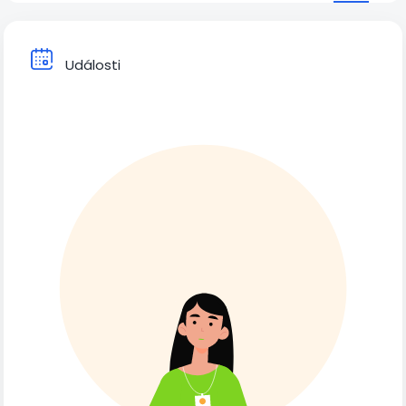
Události