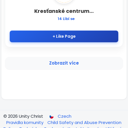
Kresťanské centrum...
14 Líbí se
+ Like Page
© 2026 Unity Christ
Czech
Pravidla komunity
Child Safety and Abuse Prevention